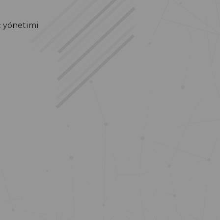
ç yönetimi