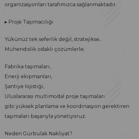
organizasyonları tarafımızca sağlanmaktadır.
▸ Proje Taşımacılığı
Yükünüz tek seferlik değil, stratejikse...
Mühendislik odaklı çözümlerle;
Fabrika taşımaları,
Enerji ekipmanları,
Şantiye lojistiği,
Uluslararası multimodal proje taşımaları
gibi yüksek planlama ve koordinasyon gerektiren
taşımaları başarıyla yönetiyoruz.
Neden Gürbulak Nakliyat?