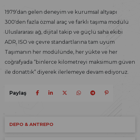
1979’dan gelen deneyim ve kurumsal altyapı
300'den fazla özmal araç ve farklı taşıma modülü
Uluslararası ağ, dijital takip ve güçlü saha ekibi
ADR, ISO ve çevre standartlarına tam uyum
Taşımanın her modülünde, her yükte ve her
coğrafyada “binlerce kilometreyi maksimum güven
ile donattık” diyerek ilerlemeye devam ediyoruz.
Paylaş
DEPO & ANTREPO