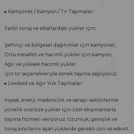
▸ Kamyonet / Kamyon / Tır Taşımaları
Farklı tonaj ve ebatlardaki yükler için;
Şehiriçi ve bölgesel dağıtımlar için kamyonet,
Orta mesafeli ve hacimli yükler için kamyon,
Ağır ve yüksek hacimli yükler
için tır seçenekleriyle esnek taşıma sağlıyoruz.
▸ Lowbed ve Ağır Yük Taşımaları
İnşaat, enerji, madencilik ve sanayi sektörlerine
yönelik oversize yükler için özel ekipmanlarla
taşıma hizmeti veriyoruz. Uzunluk, genişlik ve
tonaj sınırlarını aşan yüklerde gerekli izin ve eskort