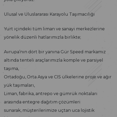
Ulusal ve Uluslararası Karayolu Taşımacılığı
Yurt içindeki tüm liman ve sanayi merkezlerine
yönelik düzenli hatlarımızla birlikte;
Avrupa’nın dört bir yanına Gür Speed markamız
altında tenteli araçlarımızla komple ve parsiyel
taşıma,
Ortadoğu, Orta Asya ve CIS ülkelerine proje ve ağır
yük taşımaları,
Liman, fabrika, antrepo ve gümrük noktaları
arasında entegre dağıtım çözümleri
sunarak, müşterilerimize uçtan uca lojistik