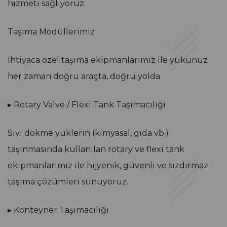
hizmeti sağlıyoruz.
Taşıma Modüllerimiz
İhtiyaca özel taşıma ekipmanlarımız ile yükünüz
her zaman doğru araçta, doğru yolda.
▸ Rotary Valve / Flexi Tank Taşımacılığı
Sıvı dökme yüklerin (kimyasal, gıda vb.)
taşınmasında kullanılan rotary ve flexi tank
ekipmanlarımız ile hijyenik, güvenli ve sızdırmaz
taşıma çözümleri sunuyoruz.
▸ Konteyner Taşımacılığı