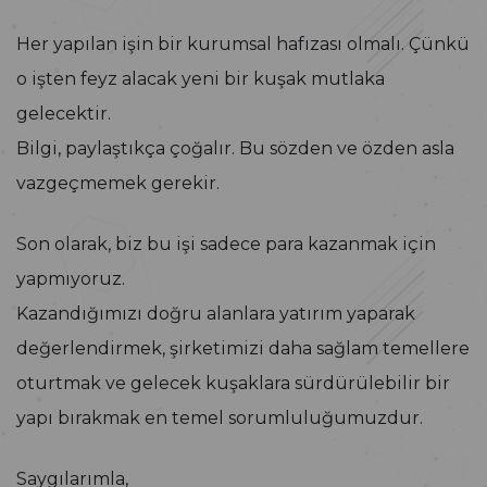
Her yapılan işin bir kurumsal hafızası olmalı. Çünkü
o işten feyz alacak yeni bir kuşak mutlaka
gelecektir.
Bilgi, paylaştıkça çoğalır. Bu sözden ve özden asla
vazgeçmemek gerekir.
Son olarak, biz bu işi sadece para kazanmak için
yapmıyoruz.
Kazandığımızı doğru alanlara yatırım yaparak
değerlendirmek, şirketimizi daha sağlam temellere
oturtmak ve gelecek kuşaklara sürdürülebilir bir
yapı bırakmak en temel sorumluluğumuzdur.
Saygılarımla,