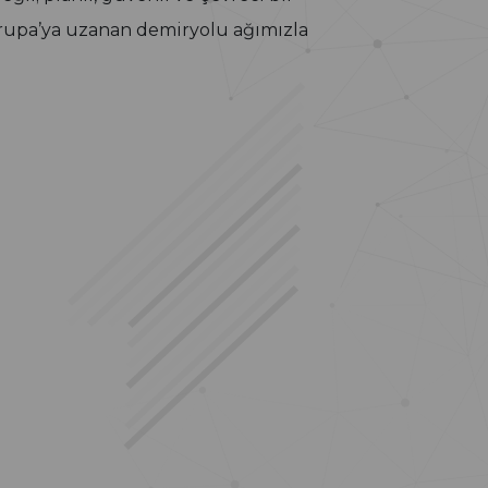
vrupa’ya uzanan demiryolu ağımızla