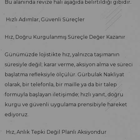
Bu alanında revize hali aşağıda belirtildiği gibidir.
Hızlı Adımlar, Güvenli Süreçler
Hız, Doğru Kurgulanmış Süreçle Değer Kazanır
Günümüzde lojistikte hız, yalnızca taşımanın
süresiyle değil; karar verme, aksiyon alma ve süreci
başlatma refleksiyle ölçülür. Gürbulak Nakliyat
olarak, bir telefonla, bir maille ya da bir talep
formuyla başlayan iletişimde; hızlı yanıt, doğru
kurgu ve güvenli uygulama prensibiyle hareket
ediyoruz.
Hız, Anlık Tepki Değil Planlı Aksiyondur